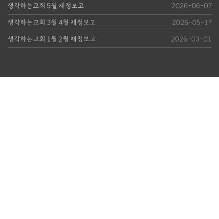
생각하는교회 5월 재정보고
2026-06-07
생각하는교회 3월 4월 재정보고
2026-05-17
생각하는교회 1월 2월 재정보고
2026-03-01