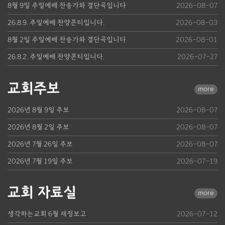
8월 9일 주일예배 찬송가와 결단곡입니다
2026-08-07
26.8.9. 주일예배 찬양콘티입니다.
2026-08-03
8월 2일 주일예배 찬송가와 결단곡입니다
2026-08-01
26.8.2. 주일예배 찬양콘티입니다.
2026-07-27
교회주보
more
2026년 8월 9일 주보
2026-08-07
2026년 8월 2일 주보
2026-08-07
2026년 7월 26일 주보
2026-08-07
2026년 7월 19일 주보
2026-07-19
교회 자료실
more
생각하는교회 6월 재정보고
2026-07-12